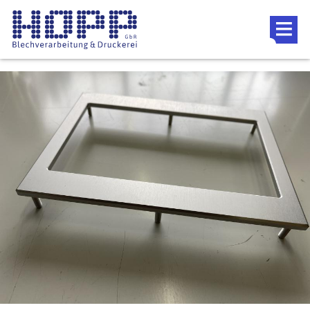
Direkt zum Inhalt