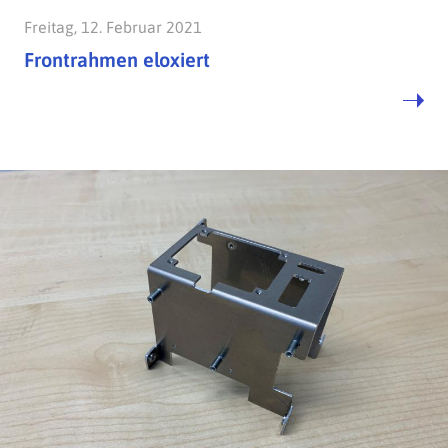
Freitag, 12. Februar 2021
Frontrahmen eloxiert