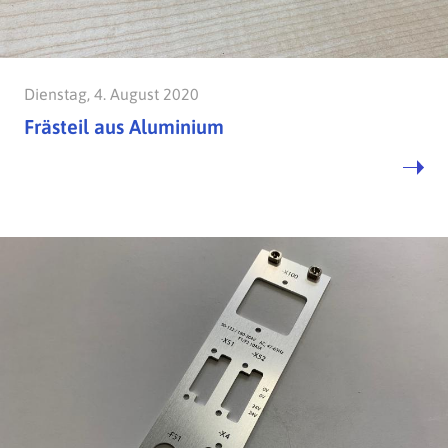
Dienstag, 4. August 2020
Frästeil aus Aluminium