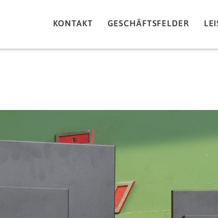
KONTAKT
GESCHÄFTSFELDER
LE