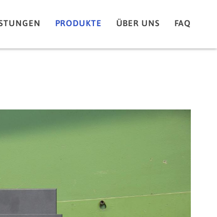
ISTUNGEN
PRODUKTE
ÜBER UNS
FAQ