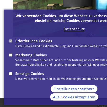
Wir verwenden Cookies, um diese Website zu verbess
einstellen, welche Cookies verwendet wer
Datenschutz
Erforderliche Cookies
Diese Cookies sind für die Darstellung und Funktion der Website erfor
Marketing Cookies
Sie sammeln Daten über Art und Form der Nutzung unserer Website u
Benutzerfreundlichkeit und -erfahrung zu optimieren (z.B. über Analy
Sonstige Cookies
Diese werden von externen, in die Website eingebundenen Karten-Die
Einstellungen speichern
Alle Cookies akzeptieren