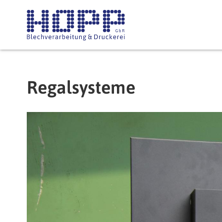
Direkt zum Inhalt
Regalsysteme