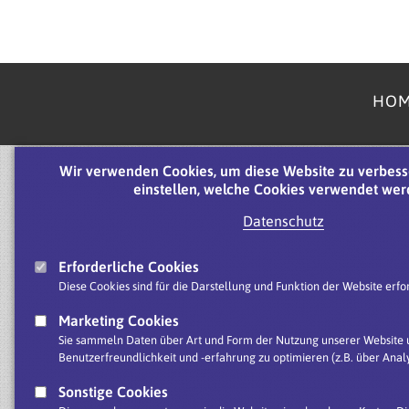
HO
Wir verwenden Cookies, um diese Website zu verbess
einstellen, welche Cookies verwendet wer
Datenschutz
Erforderliche Cookies
Diese Cookies sind für die Darstellung und Funktion der Website erfor
Marketing Cookies
Sie sammeln Daten über Art und Form der Nutzung unserer Website u
Benutzerfreundlichkeit und -erfahrung zu optimieren (z.B. über Analy
Sonstige Cookies