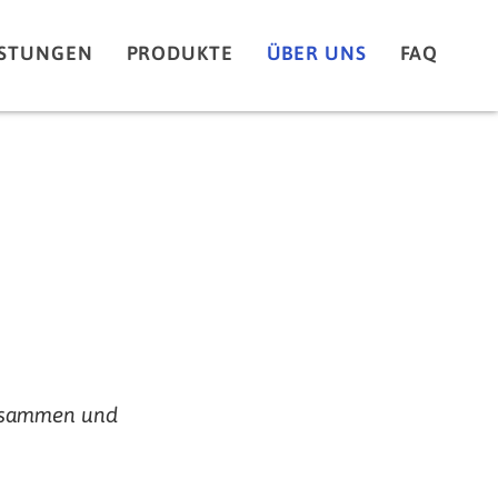
ISTUNGEN
PRODUKTE
ÜBER UNS
FAQ
 zusammen und