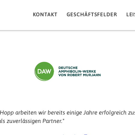
KONTAKT
GESCHÄFTSFELDER
LE
 Hopp arbeiten wir bereits einige Jahre erfolgreich
ls zuverlässigen Partner."