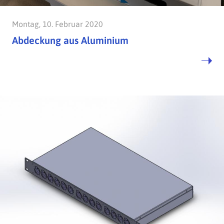
Montag, 10. Februar 2020
Abdeckung aus Aluminium