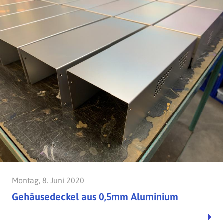
Montag, 8. Juni 2020
Gehäusedeckel aus 0,5mm Aluminium