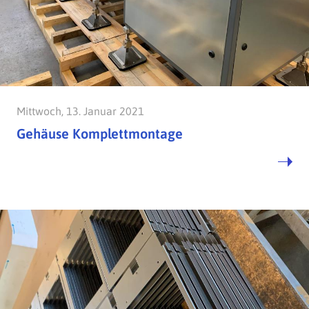
Mittwoch, 13. Januar 2021
Gehäuse Komplettmontage