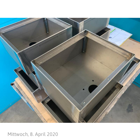
Mittwoch, 8. April 2020