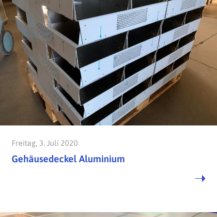
Freitag, 3. Juli 2020
Gehäusedeckel Aluminium