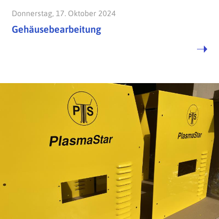
Donnerstag, 17. Oktober 2024
Gehäusebearbeitung