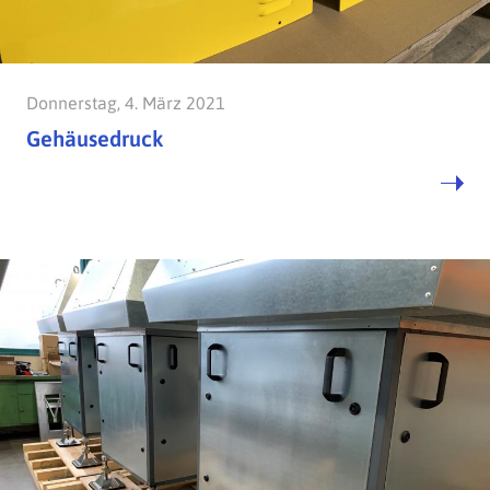
Donnerstag, 4. März 2021
Gehäusedruck