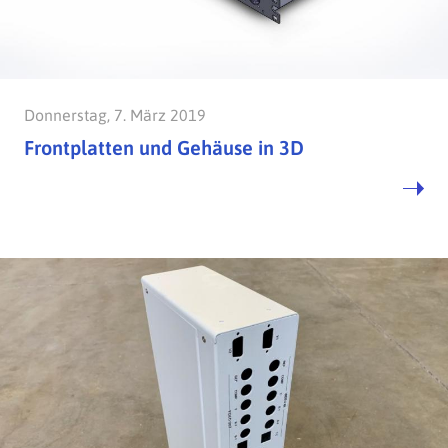
Donnerstag, 7. März 2019
Frontplatten und Gehäuse in 3D