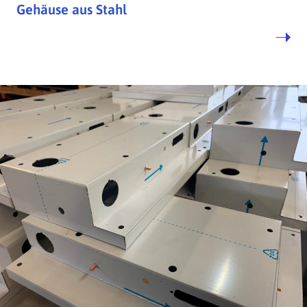
Gehäuse aus Stahl