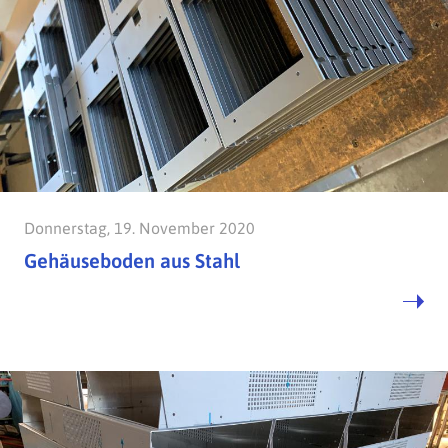
Donnerstag, 19. November 2020
Gehäuseboden aus Stahl