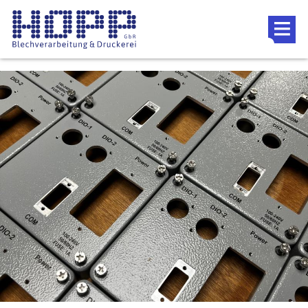
Direkt zum Inhalt