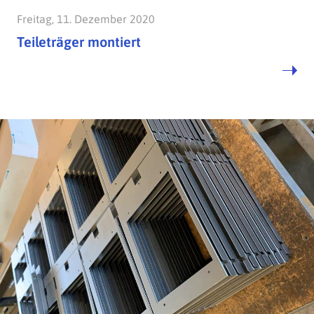
Freitag, 11. Dezember 2020
Teileträger montiert