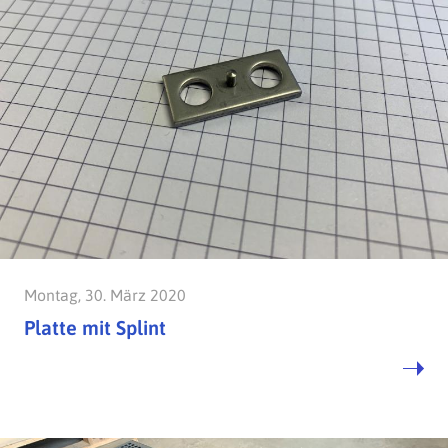
Montag, 30. März 2020
Platte mit Splint