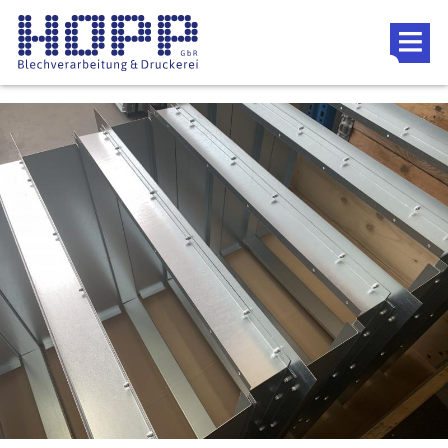
Direkt zum Inhalt