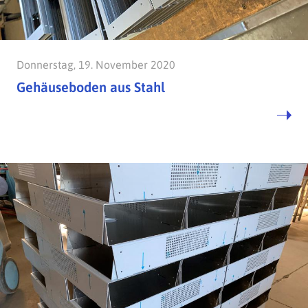
Donnerstag, 19. November 2020
Gehäuseboden aus Stahl