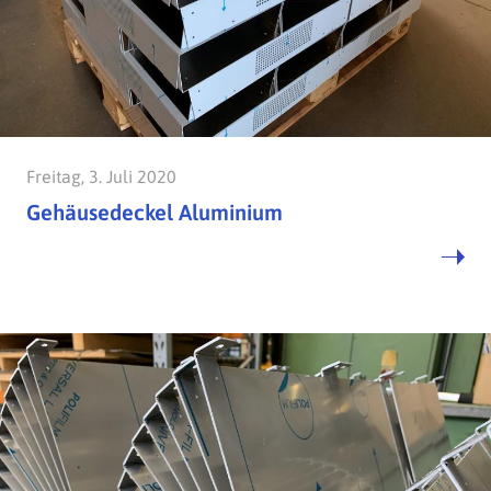
Freitag, 3. Juli 2020
Gehäusedeckel Aluminium