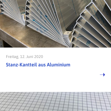
Freitag, 12. Juni 2020
Stanz-Kantteil aus Aluminium