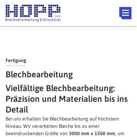
Direkt zum Inhalt
Fertigung
Blechbearbeitung
Vielfältige Blechbearbeitung:
Präzision und Materialien bis ins
Detail
Bei uns erhalten Sie Blechbearbeitung auf höchstem
Niveau. Wir verarbeiten Bleche bis zu einer
beeindruckenden Größe von
3000 mm x 1500 mm
, um