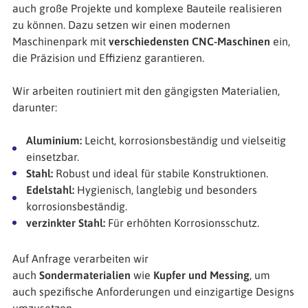
auch große Projekte und komplexe Bauteile realisieren
zu können. Dazu setzen wir einen modernen
Maschinenpark mit
verschiedensten CNC-Maschinen
ein,
die Präzision und Effizienz garantieren.
Wir arbeiten routiniert mit den gängigsten Materialien,
darunter:
Aluminium:
Leicht, korrosionsbeständig und vielseitig
einsetzbar.
Stahl:
Robust und ideal für stabile Konstruktionen.
Edelstahl:
Hygienisch, langlebig und besonders
korrosionsbeständig.
verzinkter Stahl:
Für erhöhten Korrosionsschutz.
Auf Anfrage verarbeiten wir
auch
Sondermaterialien
wie
Kupfer und Messing
, um
auch spezifische Anforderungen und einzigartige Designs