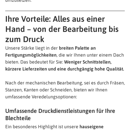
umzusetzen.
Ihre Vorteile: Alles aus einer
Hand – von der Bearbeitung bis
zum Druck
Unsere Stärke liegt in der
breiten Palette an
Fertigungsmöglichkeiten
, die wir Ihnen unter einem Dach
bieten. Das bedeutet für Sie:
Weniger Schnittstellen,
kürzere Lieferzeiten und eine durchgängig hohe Qualität.
Nach der mechanischen Bearbeitung, sei es durch Fräsen,
Stanzen, Kanten oder Schneiden, bieten wir Ihnen
umfassende Veredelungsoptionen:
Umfassende Druckdienstleistungen für Ihre
Blechteile
Ein besonderes Highlight ist unsere
hauseigene