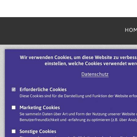
HO
Wir verwenden Cookies, um diese Website zu verbess
einstellen, welche Cookies verwendet wer
Datenschutz
Erforderliche Cookies
Diese Cookies sind für die Darstellung und Funktion der Website erfor
Marketing Cookies
Sie sammeln Daten über Art und Form der Nutzung unserer Website u
Benutzerfreundlichkeit und -erfahrung zu optimieren (z.B. über Analy
Sonstige Cookies